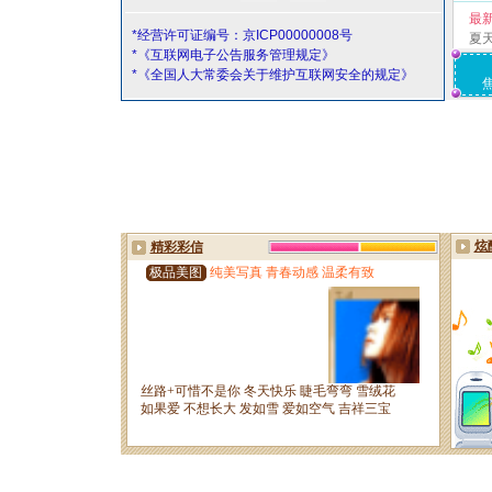
最
*经营许可证编号：京ICP00000008号
夏
*《互联网电子公告服务管理规定》
*《全国人大常委会关于维护互联网安全的规定》