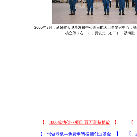
2005年9月，酒泉航天卫星发射中心酒泉航天卫星发射中心，
杨立伟（右一），费俊龙（右二），聂海胜