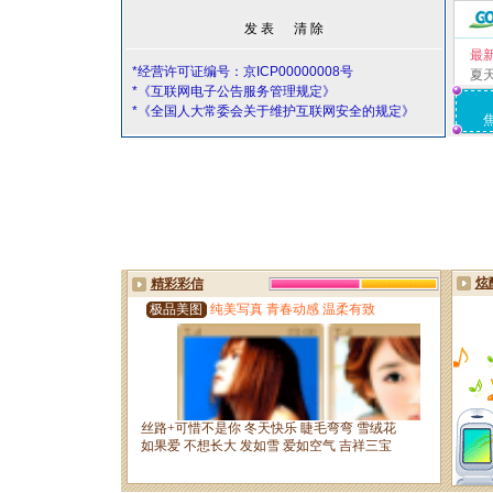
最
*经营许可证编号：京ICP00000008号
夏
*《互联网电子公告服务管理规定》
*《全国人大常委会关于维护互联网安全的规定》