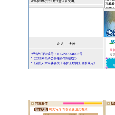
请各位遵纪守法并注意语言文明。
最
*经营许可证编号：京ICP00000008号
夏
*《互联网电子公告服务管理规定》
*《全国人大常委会关于维护互联网安全的规定》