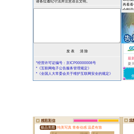
请各位遵纪守法并注意语言文明。
最
*经营许可证编号：京ICP00000008号
夏
*《互联网电子公告服务管理规定》
*《全国人大常委会关于维护互联网安全的规定》