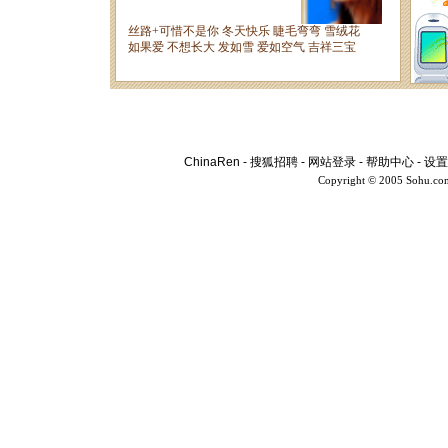
ChinaRen
-
搜狐招聘
-
网站登录
-
帮助中心
-
设置
Copyright © 2005 Sohu.co