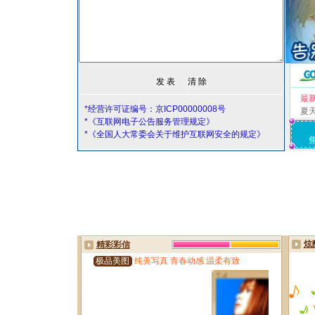
最
*经营许可证编号：京ICP00000008号
夏
*《互联网电子公告服务管理规定》
*《全国人大常委会关于维护互联网安全的规定》