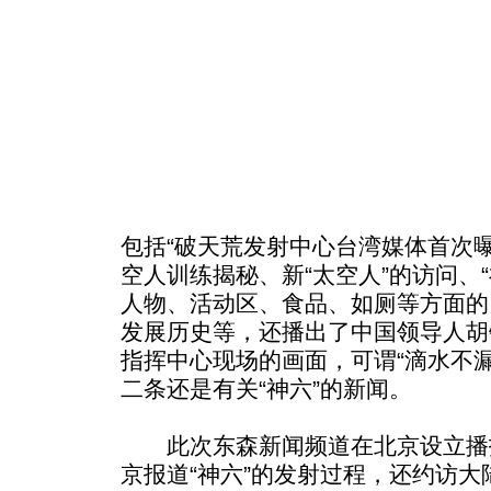
包括“破天荒发射中心台湾媒体首次
空人训练揭秘、新“太空人”的访问、“
人物、活动区、食品、如厕等方面的
发展历史等，还播出了中国领导人胡
指挥中心现场的画面，可谓“滴水不漏
二条还是有关“神六”的新闻。
此次东森新闻频道在北京设立播
京报道“神六”的发射过程，还约访