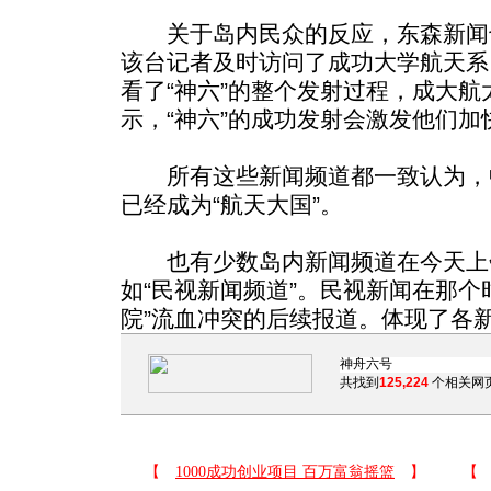
关于岛内民众的反应，东森新闻
该台记者及时访问了成功大学航天系
看了“神六”的整个发射过程，成大
示，“神六”的成功发射会激发他们
所有这些新闻频道都一致认为，
已经成为“航天大国”。
也有少数岛内新闻频道在今天上午
如“民视新闻频道”。民视新闻在那个
院”流血冲突的后续报道。体现了各
共找到
125,224
个相关网页