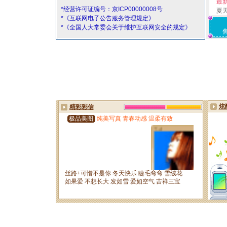
最
*经营许可证编号：京ICP00000008号
夏
*《互联网电子公告服务管理规定》
*《全国人大常委会关于维护互联网安全的规定》