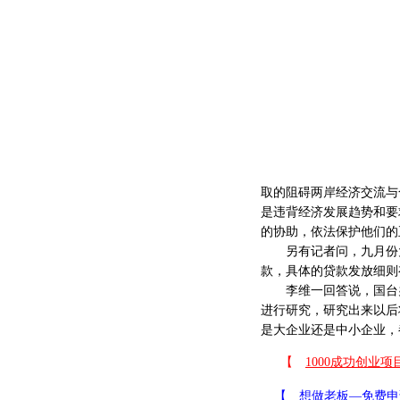
取的阻碍两岸经济交流与
是违背经济发展趋势和要
的协助，依法保护他们的
另有记者问，九月份大
款，具体的贷款发放细则
李维一回答说，国台办
进行研究，研究出来以后
是大企业还是中小企业，