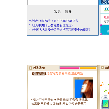
最
*经营许可证编号：京ICP00000008号
夏
*《互联网电子公告服务管理规定》
*《全国人大常委会关于维护互联网安全的规定》