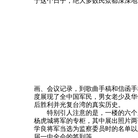
于这个日子，绝大多数民众都深深地
画、会议记录，到歌曲手稿和信函手
度展现了全中国军民，男女老少及华
后胜利并光复台湾的真实历史。
特别引人注意的是，一楼的六个
杨虎城将军的专柜，其中展出照片两
学良将军当选为监察委员时的名单以
届一中全会的签到等。