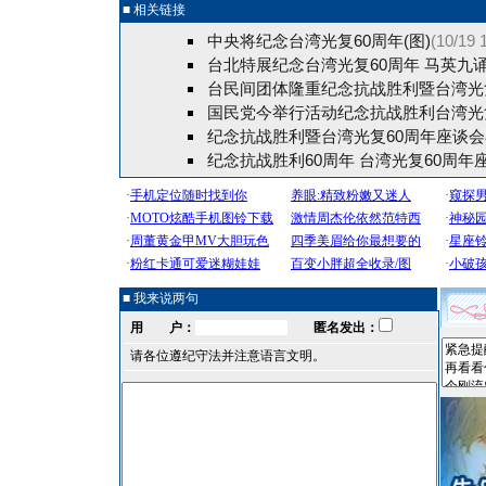
■ 相关链接
中央将纪念台湾光复60周年(图)
(10/19 
台北特展纪念台湾光复60周年 马英九
台民间团体隆重纪念抗战胜利暨台湾光
国民党今举行活动纪念抗战胜利台湾光
纪念抗战胜利暨台湾光复60周年座谈
纪念抗战胜利60周年 台湾光复60周年
■ 我来说两句
用 户：
匿名发出：
请各位遵纪守法并注意语言文明。