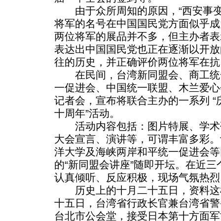
由于众所周知的原因，“西安事变
将军的名号在中国国民党方面似乎成
两位将军的展品并不多，但主办者表
表达出中国国民党也正在逐渐以开放
往的历史，并正确评价两位将军在抗
在民间，台湾新同盟会、商工统
一促进会、中国统一联盟、木兰爱心
记者会，宣布将联合主办的一系列 
十周年”活动。
活动内容包括：图片特展、学术
大会宣言、演讲等，可谓丰富多彩。
洋大学及海峡两岸和平统一促进会等
的“新同盟会讲座”随即开坛。在近
认真倾听、反应积极，现场气氛热烈
历史上的十月二十五日，资料这
十五日，台湾省行政长官兼台湾省警
台北市公会堂，接受日本第十方面军