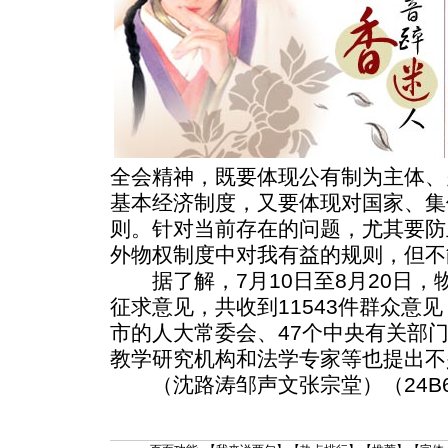
全会精神，既要体现公有制为主体、
基本经济制度，又要体现对国家、集
则。针对当前存在的问题，尤其要防
外物权制度中对我有益的规则，但不
据了解，7月10日至8月20日，
征求意见，共收到11543件群众意见
市的人大常委会、47个中央有关部门
教学研究机构和法学专家等也提出不
（沈路涛邹声文张宗堂）（24B