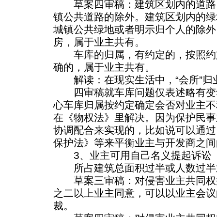
草案四审稿：建筑区划内的道路
镇公共道路的除外。建筑区划内的绿
城镇公共绿地或者明示归个人的除外
房，属于业主共有。
车库的归属，有约定的，按照约
确的，属于业主共有。
解读：在现实生活中，“会所”归
四审稿就车库问题仅表述略有变
心车库归属按约定确定会否对业主不
在《物权法》里解决。因为保护民事
协调配合来实现的，比如说可以通过
保护法》等来平衡业主与开发商之间
3、业主可用自己名义提起诉讼
所占建筑总面积过半或人数过半
草案三审稿：对侵害业主共同权
之二以上业主同意，可以以业主会议
裁。