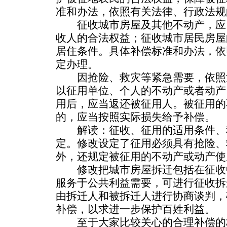
准和办法，依照有关法律、行政法规
征收城市房屋及其他不动产，应
收人的合法权益；征收城市居民房屋
居住条件。具体补偿标准和办法，依
定办理。
因抢险、救灾等紧急需要，依照
以征用单位、个人的不动产或者动产
用后，应当返还被征用人。被征用的
的，应当按照实际损失给予补偿。
解读：征收、征用的适用条件、
定。修改设定了征用必须具有抢险、
外，还规定被征用的不动产或动产使
修改把城市房屋拆迁包括在征收
服务于公共利益需要，可进行征收拆
由拆迁人和被拆迁人进行协商谈判，
补偿，以求进一步保护百姓利益。
至于大家比较关心的合理补偿的