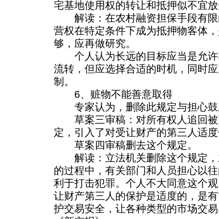
宅基地使用权的转让和抵押似不宜放
解读：在农村融资担保手段有限
营权在特定条件下成为抵押物客体，
够，应再做研究。
个人认为长远的目标应当是允许
流转，但应选择合适的时机，同时应
制。
6、赃物不能善意取得
专家认为，删除此规定与担心鼓
草案三审稿：对所有权人追回被
定，引入了对受让财产的第三人适度
草案四审稿删去这个规定。
解读：立法机关删除这个规定，
的过程中，有关部门和人员担心以往
利于打击犯罪。个人不大同意这个观
让财产第三人的保护是适度的，是有
护交易安全，让各种类型的市场交易