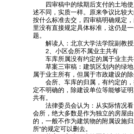
四审稿中的续期后支付的土地使
述不同，实质一样。原来争议比较大
按什么标准去交，四审稿明确规定，
里没有直接规定具体标准，这仍是一
题。
解读人：北京大学法学院副教授
2、小区会所不属业主共有
车库所属没有约定的属于业主共
草案三审稿：建筑区划内的绿地
属于业主所有，但属于市政建设的除
会所、车库的归属，有约定的，
定不明确的，除建设单位等能够证明
共有。
法律委员会认为：从实际情况看
会所，绝大多数是作为独立的房屋由
的，一般不作为建筑物的附属设施归
所”的规定可以删去。