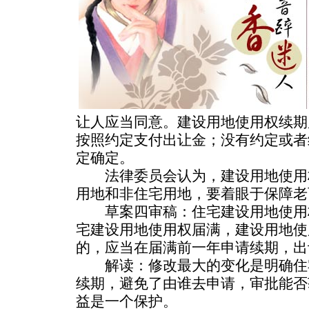
让人应当同意。建设用地使用权续期
按照约定支付出让金；没有约定或者
定确定。
法律委员会认为，建设用地使用
用地和非住宅用地，要着眼于保障老
草案四审稿：住宅建设用地使用
宅建设用地使用权届满，建设用地使
的，应当在届满前一年申请续期，出
解读：修改最大的变化是明确住
续期，避免了由谁去申请，审批能否
益是一个保护。