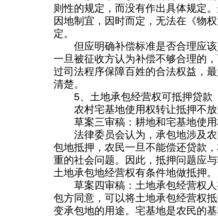
则性的规定，而没有作出具体规定。
因地制宜，因时而定，无法在《物权
定。
但应明确补偿标准是否合理应该
一旦被征收方认为补偿不够合理的，
过司法程序保障百姓的合法权益，最
清楚。
5、土地承包经营权可抵押贷款
农村宅基地使用权转让抵押不放
草案三审稿：耕地和宅基地使用
法律委员会认为，承包地涉及农
包地抵押，农民一旦不能偿还贷款，
重的社会问题。因此，抵押问题应与
土地承包地经营权有条件地做抵押。
草案四审稿：土地承包经营权人
包方同意，可以将土地承包经营权抵
变承包地的用途。宅基地是农民的基