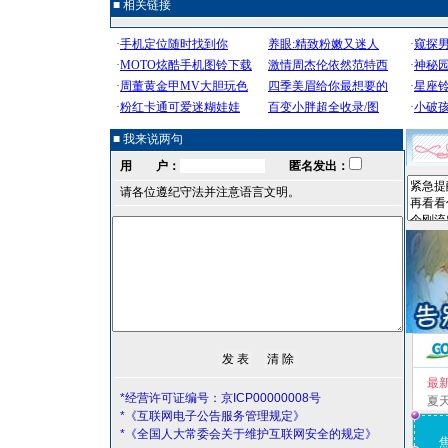
■ 相关链接
■ 我来说两句
用 户：
匿名发出：
请各位遵纪守法并注意语言文明。
最
*经营许可证编号：京ICP00000008号
夏
*《互联网电子公告服务管理规定》
*《全国人大常委会关于维护互联网安全的规定》