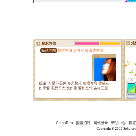
ChinaRen
-
搜狐招聘
-
网站登录
-
帮助中心
-
设置
Copyright © 2005 Sohu.co