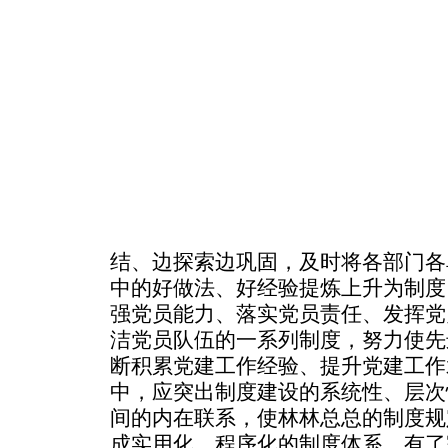
结、边探索边巩固，及时将各部门各
中的好做法、好经验提炼上升为制度
强党员能力、落实党员责任、发挥党
洁党员队伍的一系列制度，努力使先
断积累党建工作经验、提升党建工作
中，应突出制度建设的系统性、层次
间的内在联系，使林林总总的制度规
成实用化、程序化的制度体系。有了