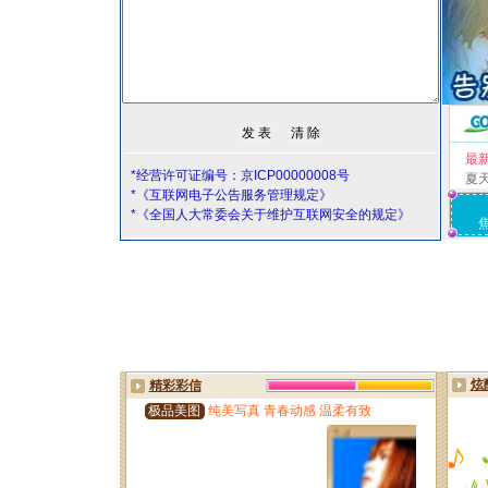
最
*经营许可证编号：京ICP00000008号
夏
*《互联网电子公告服务管理规定》
*《全国人大常委会关于维护互联网安全的规定》