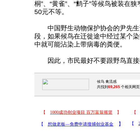
桐”、“黄雀”、“鹪子”等候鸟被装在
50元不等。
中国野生动物保护协会的尹先生
段，如果候鸟在迁徙途中经过某个染
中就可能沾染上带病毒的粪便。
因此，市民最好不要跟野鸟直接
共找到
69,265
个相关网页