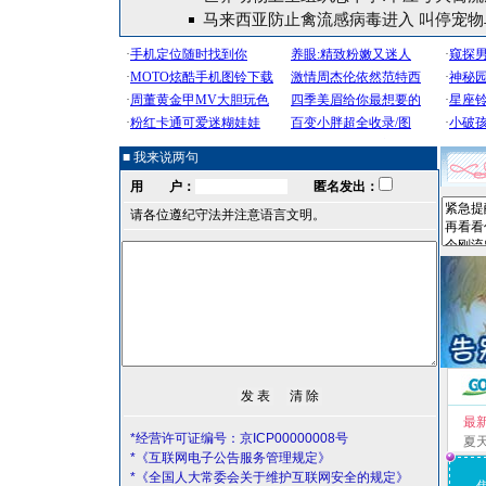
马来西亚防止禽流感病毒进入 叫停宠物
■ 我来说两句
用 户：
匿名发出：
请各位遵纪守法并注意语言文明。
最
*经营许可证编号：京ICP00000008号
夏
*《互联网电子公告服务管理规定》
*《全国人大常委会关于维护互联网安全的规定》