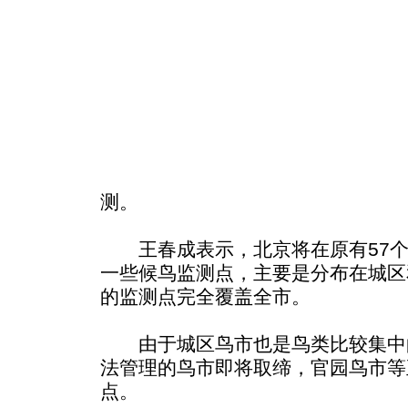
测。
王春成表示，北京将在原有57个
一些候鸟监测点，主要是分布在城区
的监测点完全覆盖全市。
由于城区鸟市也是鸟类比较集中
法管理的鸟市即将取缔，官园鸟市等
点。