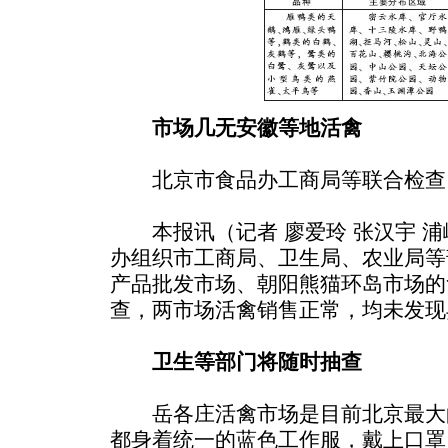
市场几无安徽等地活禽
北京市食品办工商局等联合检查
本报讯（记者 廖爱玲 张汉宇 浦
办组织市工商局、卫生局、农业局等
产品批发市场、朝阳熊猫环岛市场的
查，两市场活禽销售正常，均未发现
卫生等部门将随时抽查
岳各庄活禽市场是目前北京最大
都身着统一的蓝色工作服，戴上口罩