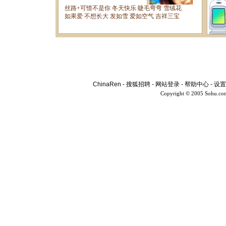
ChinaRen
-
搜狐招聘
-
网站登录
-
帮助中心
-
设置
Copyright © 2005 Sohu.co