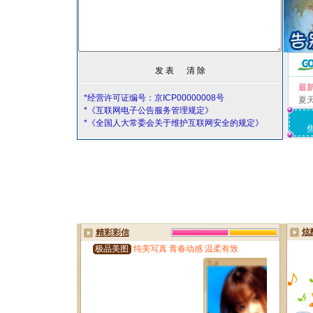
最
*经营许可证编号：京ICP00000008号
夏
*《互联网电子公告服务管理规定》
*《全国人大常委会关于维护互联网安全的规定》