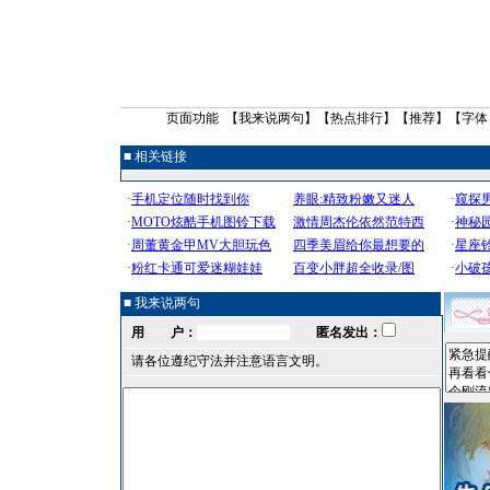
页面功能 【
我来说两句
】【
热点排行
】【
推荐
】【字体
■ 相关链接
■ 我来说两句
用 户：
匿名发出：
请各位遵纪守法并注意语言文明。