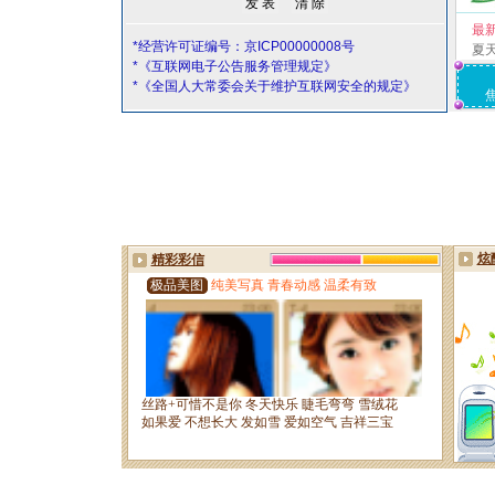
最
*经营许可证编号：京ICP00000008号
夏
*《互联网电子公告服务管理规定》
*《全国人大常委会关于维护互联网安全的规定》