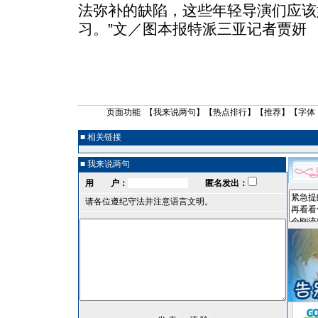
法弥补的缺陷，这些年轻导演们应该
习。”文／图本报特派三亚记者贾妍
页面功能 【
我来说两句
】【
热点排行
】【
推荐
】【字体
■ 相关链接
■ 我来说两句
用 户：
匿名发出：
请各位遵纪守法并注意语言文明。