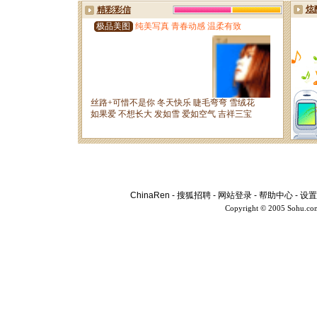
ChinaRen
-
搜狐招聘
-
网站登录
-
帮助中心
-
设置
Copyright © 2005 Sohu.co