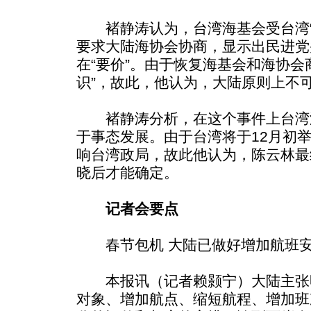
褚静涛认为，台湾海基会受台湾“
要求大陆海协会协商，显示出民进党
在“要价”。由于恢复海基会和海协会
识”，故此，他认为，大陆原则上不
褚静涛分析，在这个事件上台湾
于事态发展。由于台湾将于12月初
响台湾政局，故此他认为，陈云林最
晓后才能确定。
记者会要点
春节包机 大陆已做好增加航班
本报讯（记者赖颢宁）大陆主张
对象、增加航点、缩短航程、增加班