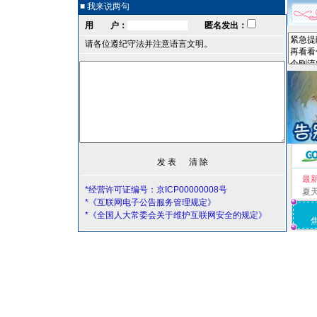
■ 我来说两句
用 户：
匿名发出：
请各位遵纪守法并注意语言文明。
最
*经营许可证编号：京ICP00000008号
夏
*《互联网电子公告服务管理规定》
*《全国人大常委会关于维护互联网安全的规定》