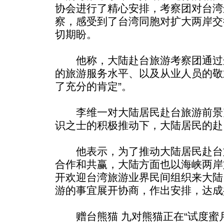
协会进行了精心安排，考察团对台湾
察，感受到了台湾同胞对扩大两岸交
切期盼。
他称，大陆赴台旅游考察团通过
的旅游服务水平、以及从业人员的敬
了充分的肯定”。
李维一对大陆居民赴台旅游前景
识之士的积极推动下，大陆居民的赴
他表示，为了推动大陆居民赴台
合作和共赢，大陆方面也以海峡两岸
开欢迎台湾旅游业界民间组织来大陆
游的事宜展开协商，作出安排，达成
赠台熊猫 九对熊猫正在“试度蜜月