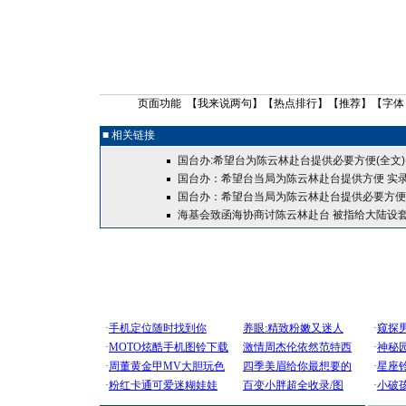
页面功能 【
我来说两句
】【
热点排行
】【
推荐
】【字体
■ 相关链接
国台办:希望台为陈云林赴台提供必要方便(全文)
国台办：希望台当局为陈云林赴台提供方便
实
国台办：希望台当局为陈云林赴台提供必要方便
海基会致函海协商讨陈云林赴台 被指给大陆设