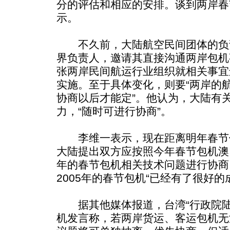
分的评估和相应的安排。谈到两岸春
示。
不久前，大陆航空民间团体的负
界负责人，邀请其直接沟通两岸包机
张两岸民间航运行业组织就相关事宜
实施。至于具体变化，则要“两岸的
协商以后才能定”。他认为，大陆有
力，“随时可进行协商”。
李维一表示，现在距离明年春节
大陆提出双方应按照今年春节包机澳门
年的春节包机相关技术问题进行协商
2005年的春节包机“已经有了很好的
据其他媒体报道，台湾“行政院陆
机发言称，若两岸货运、客运包机无