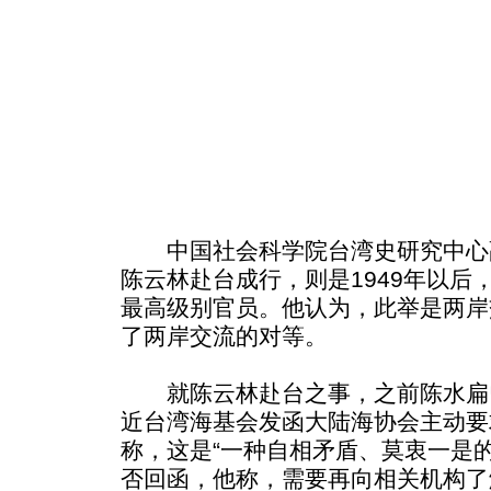
中国社会科学院台湾史研究中心
陈云林赴台成行，则是1949年以后
最高级别官员。他认为，此举是两岸
了两岸交流的对等。
就陈云林赴台之事，之前陈水扁曾
近台湾海基会发函大陆海协会主动要
称，这是“一种自相矛盾、莫衷一是
否回函，他称，需要再向相关机构了