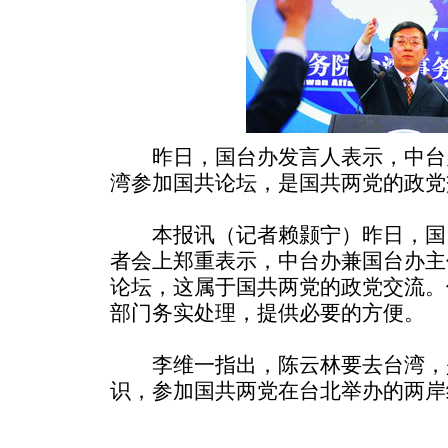
昨日，国台办发言人表示，中台
湾参加国共论坛，是国共两党的政党
本报讯（记者赖颢宁）昨日，国
者会上郑重表示，中台办兼国台办主
论坛，这属于国共两党的政党交流。
部门务实处理，提供必要的方便。
李维一指出，陈云林要去台湾，
识，参加国共两党在台北举办的两岸