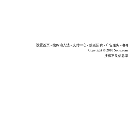
设置首页
-
搜狗输入法
-
支付中心
-
搜狐招聘
-
广告服务
-
客
Copyright © 2018 Sohu.com I
搜狐不良信息