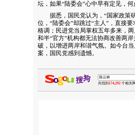
坛，如果“陆委会”心中早有定见，
据悉，国民党认为，“国家政策研
位，“陆委会”却跳过“主人”，直接要
格调；民进党当局掌权五年多来，两
和半“官方”机构都无法协商改善两
破，以增进两岸和谐气氛。如今台当
案，国民党感到遗憾。
共找到
174,292
个相关网