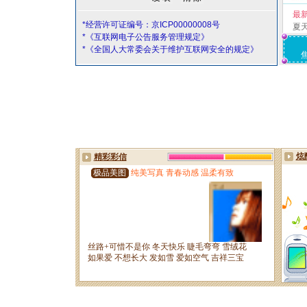
最
*经营许可证编号：京ICP00000008号
夏
*《互联网电子公告服务管理规定》
*《全国人大常委会关于维护互联网安全的规定》