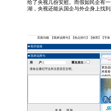
给了央视几份安慰。而假如民企有一
湖，央视还能从国企与外企身上找到
页面功能 【
我来说两句
】【
热点排行
】【
推荐
】【字体
■ 相关链接
■ 我来说两句
用 户：
匿名发出：
请各位遵纪守法并注意语言文明。