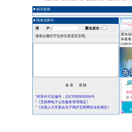
■ 相关链接
■ 我来说两句
用 户：
匿名发出：
请各位遵纪守法并注意语言文明。
最
*经营许可证编号：京ICP00000008号
夏
*《互联网电子公告服务管理规定》
*《全国人大常委会关于维护互联网安全的规定》