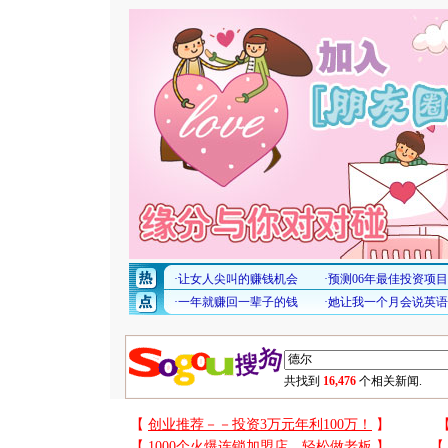
共找到
16,476
个相关新闻.