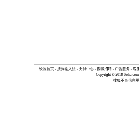
设置首页
-
搜狗输入法
-
支付中心
-
搜狐招聘
-
广告服务
-
客
Copyright © 2018 Sohu.com I
搜狐不良信息