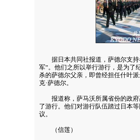
据日本共同社报道，萨德尔支持者
军”。他们之所以举行游行，是为了
杀的萨德尔父亲，即曾经担任什叶派
克·萨德尔。
报道称，萨马沃所属省份的政府
了游行。他们对游行队伍踏过日本等
议。
（信莲）