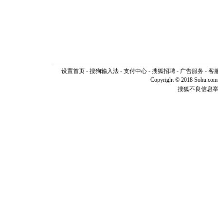
设置首页
-
搜狗输入法
-
支付中心
-
搜狐招聘
-
广告服务
-
客
Copyright © 2018 Sohu.com I
搜狐不良信息