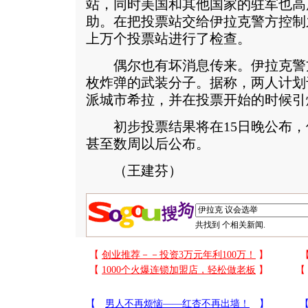
站，同时美国和其他国家的驻军也高
助。在把投票站交给伊拉克警方控制
上万个投票站进行了检查。
偶尔也有坏消息传来。伊拉克警方
枚炸弹的武装分子。据称，两人计划
派城市希拉，并在投票开始的时候引
初步投票结果将在15日晚公布，
甚至数周以后公布。
（王建芬）
共找到
个相关新闻.