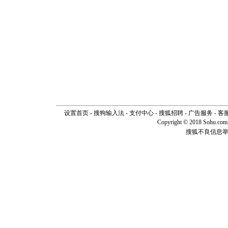
设置首页
-
搜狗输入法
-
支付中心
-
搜狐招聘
-
广告服务
-
客
Copyright © 2018 Sohu.com I
搜狐不良信息