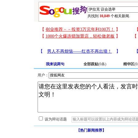
共找到
10,849
个相关新闻.
我来说两句
全部跟贴
(
0
条)
精华区
(
0
用户：
设为辩论话题
【热门新闻推荐】