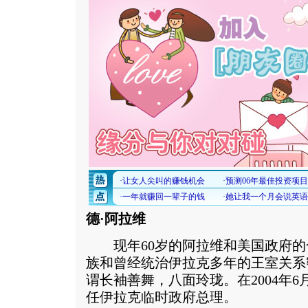
德·阿拉维
现年60岁的阿拉维和美国政府的
族和曾经统治伊拉克多年的王室关系
谓长袖善舞，八面玲珑。在2004年6月
任伊拉克临时政府总理。