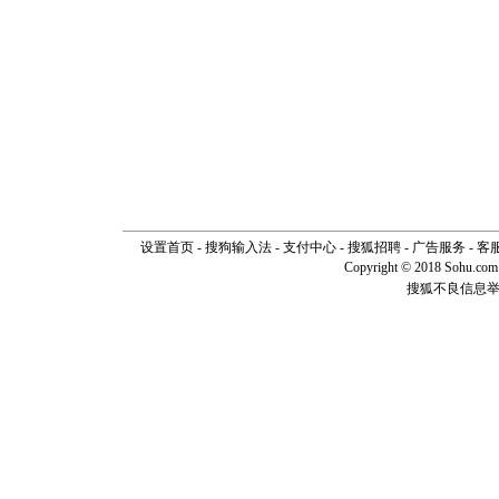
设置首页
-
搜狗输入法
-
支付中心
-
搜狐招聘
-
广告服务
-
客
Copyright © 2018 Sohu.com I
搜狐不良信息