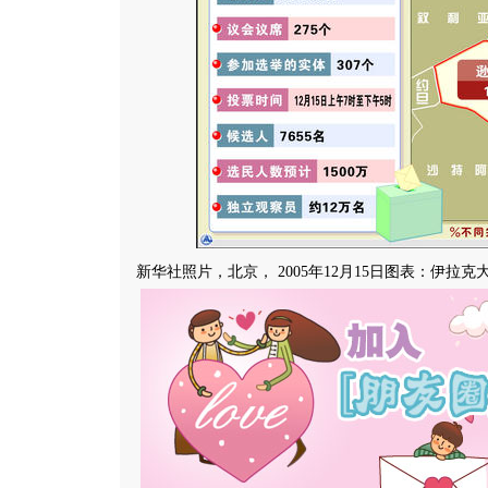
新华社照片，北京， 2005年12月15日图表：伊拉