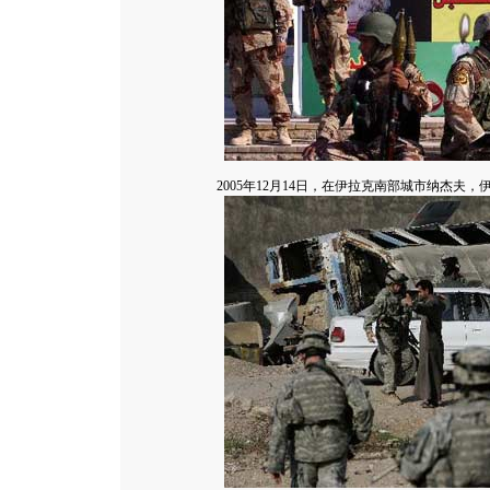
2005年12月14日，在伊拉克南部城市纳杰夫，