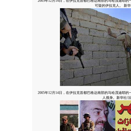
2005年12月14日，在伊拉克首都巴格达南部的马哈茂迪
可疑的伊拉克人。 新华
2005年12月14日，在伊拉克首都巴格达南部的马哈茂迪
人搜身。新华社/