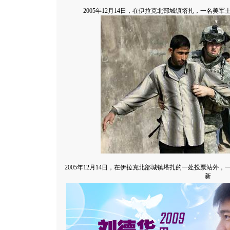
2005年12月14日，在伊拉克北部城镇塔扎，一名美军
2005年12月14日，在伊拉克北部城镇塔扎的一处投票站外，
新