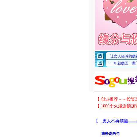
我来说两句