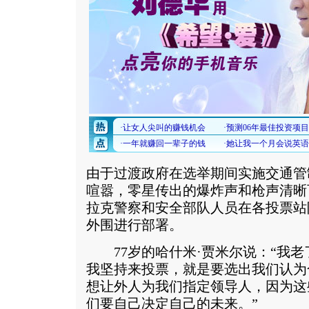
由于过渡政府在选举期间实施交通管
喧嚣，零星传出的爆炸声和枪声清晰
拉克警察和安全部队人员在各投票站
外围进行部署。
77岁的哈什米·贾米尔说：“我老
我坚持来投票，就是要选出我们认为
想让外人为我们指定领导人，因为这
们要自己决定自己的未来。”