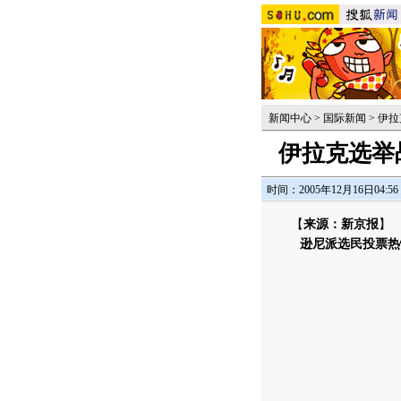
新闻中心
>
国际新闻
>
伊拉
伊拉克选举
时间：2005年12月16日04:56
【
来源：新京报
】
逊尼派选民投票热情