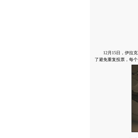
12月15日，伊拉克
了避免重复投票，每个