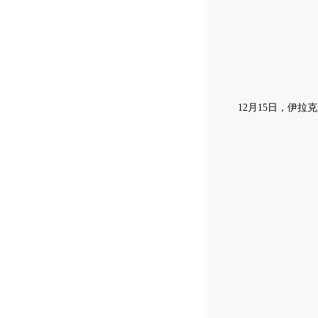
12月15日，伊拉克