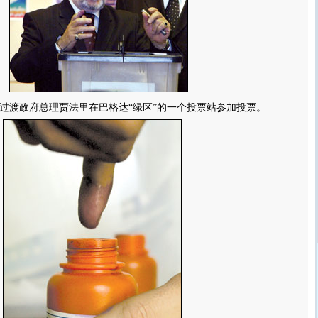
过渡政府总理贾法里在巴格达“绿区”的一个投票站参加投票。