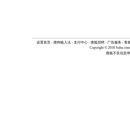
设置首页
-
搜狗输入法
-
支付中心
-
搜狐招聘
-
广告服务
-
客
Copyright © 2018 Sohu.com I
搜狐不良信息