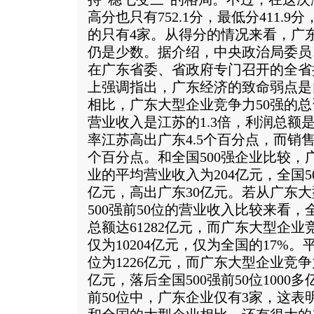
高分也只有752.1分，最低分411.9分
的只有4家。从得分的情况来看，广
仍是少数。据介绍，中央政治局委员
在广东省委、省政府专门召开的全省
上强调指出，广东经济的致命弱点是
相比，广东大型企业竞争力50强的总资
营业收入是江苏的1.3倍，利润总额是
率江苏高出广东4.5个百分点，而销售
个百分点。和全国500强企业比较，
业的平均营业收入为204亿元，全国5
亿元，高出广东30亿元。若从广东大
500强前50位的营业收入比较来看，全
总额达61282亿元，而广东大型企业
仅为10204亿元，仅为全国的17%。
位为1226亿元，而广东大型企业竞争
亿元，落后全国500强前50位1000
前50位中，广东企业仅有3家，这表