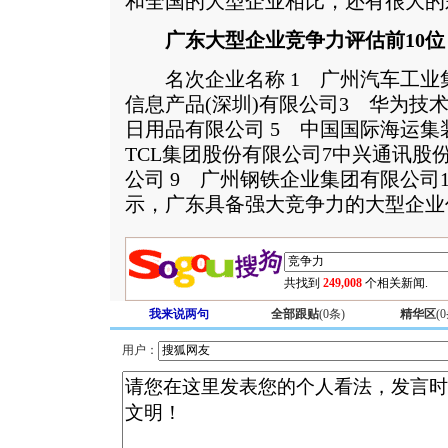
和全国的大型企业相比，还有很大的
广东大型企业竞争力评估前10位
名次企业名称 1 广州汽车工业集
信息产品(深圳)有限公司3 华为技
日用品有限公司 5 中国国际海运集
TCL集团股份有限公司7中兴通讯股
公司 9 广州钢铁企业集团有限公司
示，广东具备强大竞争力的大型企业仍
共找到
249,008
个相关新闻.
我来说两句
全部跟贴
(
0
条)
精华区
(
0
用户：