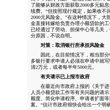
了能够从财政方面获取2000多元贴
续费。“但按照现行规定，如果收不
2000元风险金。”在这种情况下，大
金直接转嫁给负责办理小额贷款的工
已经通过了劳动、担保中心等几关，
分原因，不说自明。
对策：取消银行所承担风险金
因此，在目前情况下，相当部分
多银行要求申请人必须在申请中就写
清2万元，或者每半年5000元。
有关请示已上报市政府
在最近向市政府上报的《关于进
人员小额贷款工作等有关问题的请示
额度、简化申请程序、申请者扩面等
案。“估计市政府很快会给出一个明确