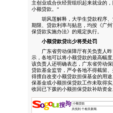
主创业或合伙经营组织起来就业的，
小额贷款。”
胡风莲解释，大学生贷款程序、
期限、贷款利率与贴息，均按《广州
保贷款实施办法》的规定执行。
小额贷款贷出少将受处罚
广东省劳动保障厅有关负责人昨
示，各地可以将小额贷款的最高幅度
该负责人还明确表态，广东省劳动保
贷款基金监管，严令各地不得截留、
得擅自改变小额贷款担保基金的用途
保基金或小额担保贷款工作未取得实
收回已下拨的小额担保贷款补助资金
共找到
个相关新闻.