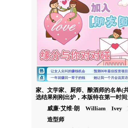
家、文学家、厨师、酿酒师的名单(共
选结果刚刚出炉，本版特在第一时间
威廉·艾维·朗 William Ivey 
造型师