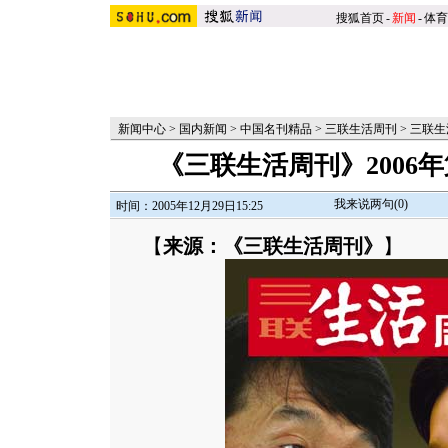
搜狐首页
-
新闻
-
体育
新闻中心
>
国内新闻
>
中国名刊精品
>
三联生活周刊
>
三联生
《三联生活周刊》2006
我来说两句(
0
)
时间：2005年12月29日15:25
【
来源：《三联生活周刊》
】