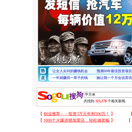
共找到
323,276
个相关新闻.