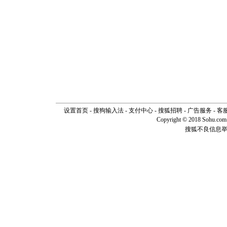
设置首页
-
搜狗输入法
-
支付中心
-
搜狐招聘
-
广告服务
-
客
Copyright © 2018 Sohu.com I
搜狐不良信息