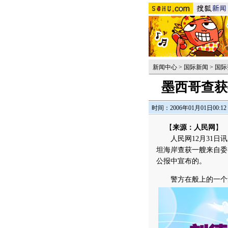
新闻中心
>
国际新闻
>
国际
墨西哥查获
时间：2006年01月01日00:12
【
来源：人民网
】
人民网12月31日讯
坦海岸查获一艘来自委
公报中宣布的。
警方在般上的一个集装