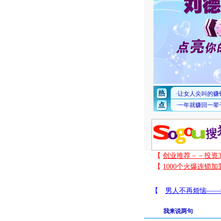
我来说两句