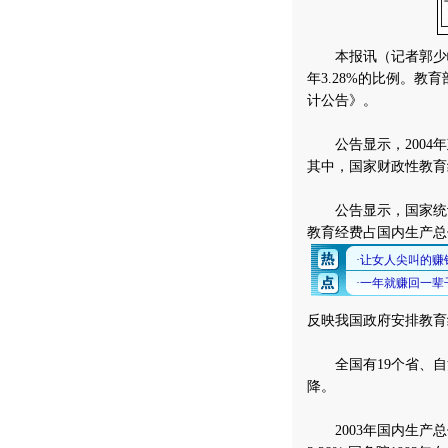
本报讯（记者郭少峰）2
年3.28%的比例。教
计公告》。
公告显示，2004年政
其中，国家财政性教育经费
公告显示，国家统计局
教育经费占国内生产总值
反映我国政府安排教育
全国有19个省、自
降。
2003年国内生产总