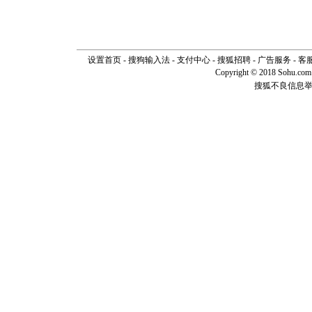
设置首页
-
搜狗输入法
-
支付中心
-
搜狐招聘
-
广告服务
-
客
Copyright © 2018 Sohu.com I
搜狐不良信息