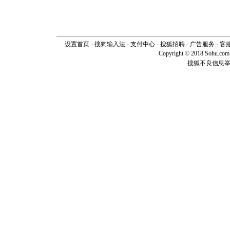
设置首页
-
搜狗输入法
-
支付中心
-
搜狐招聘
-
广告服务
-
客
Copyright © 2018 Sohu.com I
搜狐不良信息