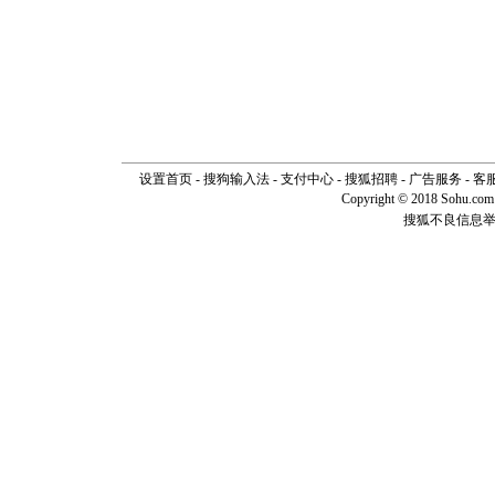
设置首页
-
搜狗输入法
-
支付中心
-
搜狐招聘
-
广告服务
-
客
Copyright © 2018 Sohu.com I
搜狐不良信息