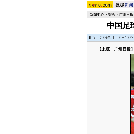
新闻中心
>
综合
>
广州日报
中国足球
时间：2006年01月04日10:27
【
来源：广州日报