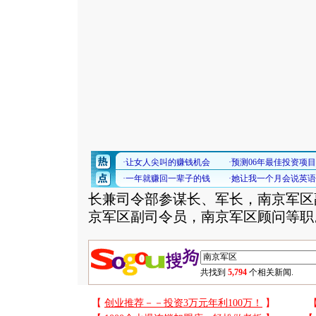
长兼司令部参谋长、军长，南京军区
京军区副司令员，南京军区顾问等职
共找到
5,794
个相关新闻.