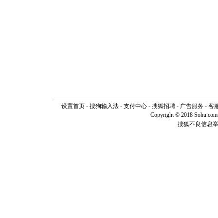
设置首页
-
搜狗输入法
-
支付中心
-
搜狐招聘
-
广告服务
-
客
Copyright © 2018 Sohu.com I
搜狐不良信息