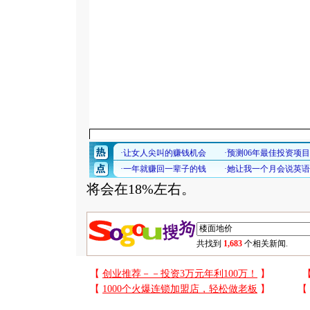
将会在18%左右。
共找到
1,683
个相关新闻.