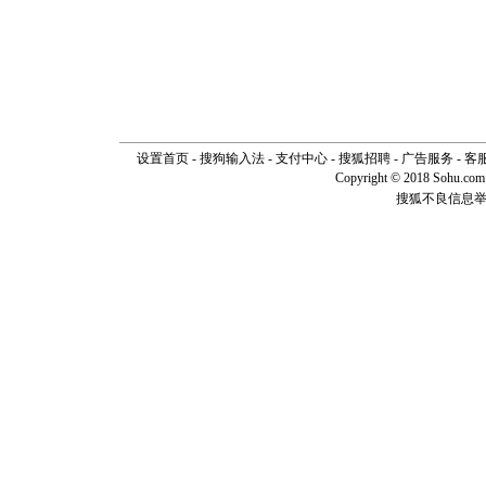
设置首页
-
搜狗输入法
-
支付中心
-
搜狐招聘
-
广告服务
-
客
Copyright © 2018 Sohu.com I
搜狐不良信息