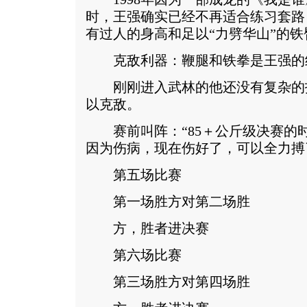
时，王强确实已经不再适合练习套路
有过人的身高和足以“力劈华山”的铁
克敌利器：鞭腿和铁拳是王强的
刚刚进入武林的他还没有复杂的
以克敌。
赛前叫阵：“85＋公斤级决赛的
因为伤病，现在伤好了，可以全力搏
第五场比赛
第一场胜方对第二场胜
方，胜者进决赛
第六场比赛
第三场胜方对第四场胜