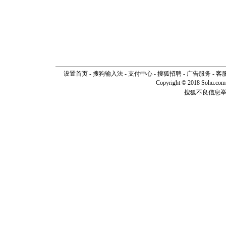
设置首页
-
搜狗输入法
-
支付中心
-
搜狐招聘
-
广告服务
-
客
Copyright © 2018 Sohu.com I
搜狐不良信息