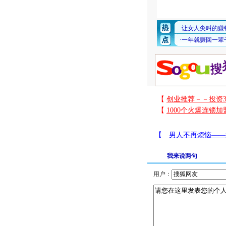
我来说两句
用户：