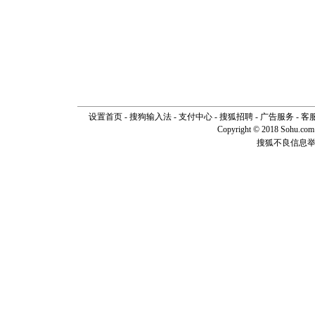
设置首页
-
搜狗输入法
-
支付中心
-
搜狐招聘
-
广告服务
-
客
Copyright © 2018 Sohu.com I
搜狐不良信息