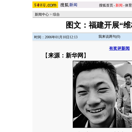
搜狐首页
-
新闻
-
体育
新闻中心
>
综合
图文：福建开展“维
我来说两句(
0
)
时间：2006年01月10日12:13
有奖评新闻
【
来源：新华网
】