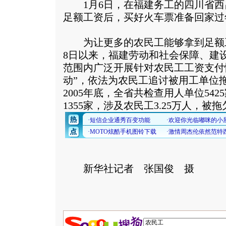
1月6日，在福建务工的四川省西
足额工资后，买好火车票准备回家过
为让更多的农民工能够拿到足额工资
8日以来，福建劳动和社会保障、建
范围内广泛开展针对农民工工资支付
动”，依法为农民工追讨被用工单位
2005年底，全省共检查用人单位54
1355家，涉及农民工3.25万人，被拖
新华社记者 张国俊 摄