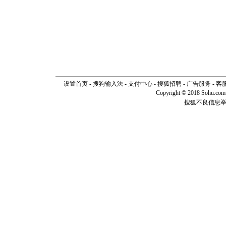
设置首页
-
搜狗输入法
-
支付中心
-
搜狐招聘
-
广告服务
-
客
Copyright © 2018 Sohu.com I
搜狐不良信息