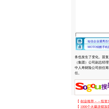
务也发生了变化。苗复
（集团）公司副总经理
中人寿财险公司担任筹
任。