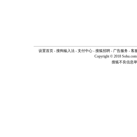
设置首页
-
搜狗输入法
-
支付中心
-
搜狐招聘
-
广告服务
-
客
Copyright © 2018 Sohu.com I
搜狐不良信息