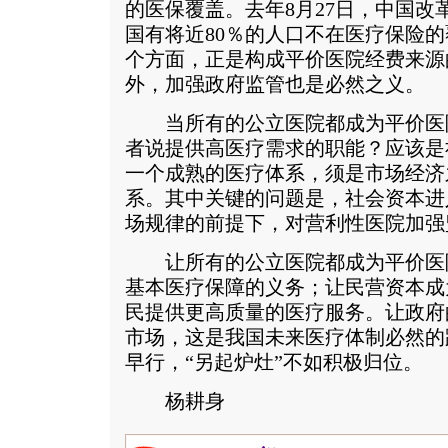
的医保覆盖。去年8月27日，中国改
国有将近80％的人口不在医疗保险
个方面，正是构成平价医院经费来源
外，加强政府监管也是必然之义。
当所有的公立医院都成为平价医
者说提供高医疗需求的职能？应该是
一个成熟的医疗体系，须是市场经济
系。其中关键的问题是，社会资本进
场规律的前提下，对营利性医院加强
让所有的公立医院都成为平价医
基本医疗保障的义务；让民营资本成
民提供更高质量的医疗服务。让政府
市场，这是我国未来医疗体制必然的
早行，“另起炉灶”不如积极归位。
杨耕身