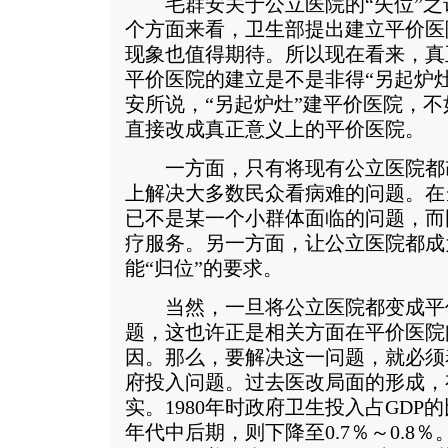
毛群安关于公立医院的“失位”之
个方面来看，卫生部提出建立平价医
现象也值得期待。所以现在看来，真
平价医院的建立是不是非得“另起炉
安所说，“另起炉灶”建平价医院，
直接改成真正意义上的平价医院。
一方面，只有将现有公立医院都
上解决大多数民众看病难的问题。在
已不是某一个小群体面临的问题，而
疗服务。另一方面，让公立医院都成
能“归位”的要求。
当然，一旦将公立医院都变成平
题，这也许正是相关方面在平价医院
因。那么，要解决这一问题，就必须
府投入问题。过去医改局面的形成，
实。1980年时政府卫生投入占GDP的比
年代中后期，则下降至0.7％～0.8